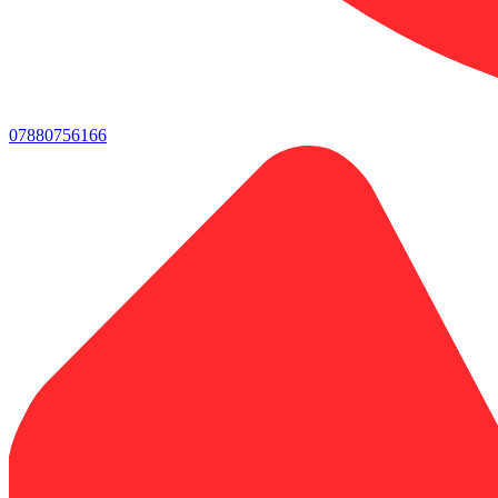
07880756166